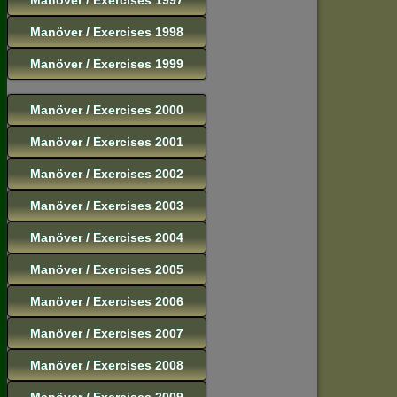
Manöver / Exercises 1998
Manöver / Exercises 1999
Manöver / Exercises 2000
Manöver / Exercises 2001
Manöver / Exercises 2002
Manöver / Exercises 2003
Manöver / Exercises 2004
Manöver / Exercises 2005
Manöver / Exercises 2006
Manöver / Exercises 2007
Manöver / Exercises 2008
Manöver / Exercises 2009