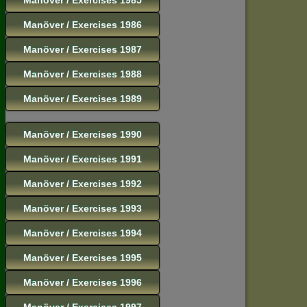
Manöver / Exercises 1986
Manöver / Exercises 1987
Manöver / Exercises 1988
Manöver / Exercises 1989
Manöver / Exercises 1990
Manöver / Exercises 1991
Manöver / Exercises 1992
Manöver / Exercises 1993
Manöver / Exercises 1994
Manöver / Exercises 1995
Manöver / Exercises 1996
Manöver / Exercises 1997