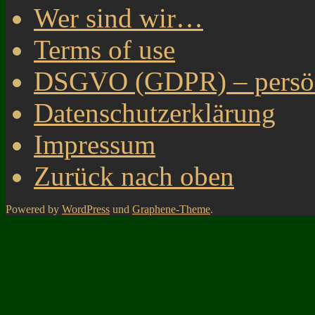
Wer sind wir…
Terms of use
DSGVO (GDPR) – persönl
Datenschutzerklärung
Impressum
Zurück nach oben
Powered by
WordPress
und
Graphene-Theme
.