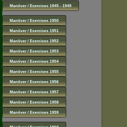
Manöver / Exercises 1945 - 1949
Manöver / Exercises 1950
Manöver / Exercises 1951
Manöver / Exercises 1952
Manöver / Exercises 1953
Manöver / Exercises 1954
Manöver / Exercises 1955
Manöver / Exercises 1956
Manöver / Exercises 1957
Manöver / Exercises 1958
Manöver / Exercises 1959
Manöver / Exercises 1960