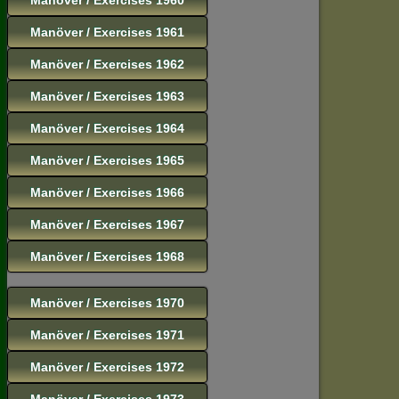
Manöver / Exercises 1961
Manöver / Exercises 1962
Manöver / Exercises 1963
Manöver / Exercises 1964
Manöver / Exercises 1965
Manöver / Exercises 1966
Manöver / Exercises 1967
Manöver / Exercises 1968
Manöver / Exercises 1970
Manöver / Exercises 1971
Manöver / Exercises 1972
Manöver / Exercises 1973