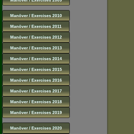
Manöver / Exercises 2010
Manöver / Exercises 2011
Manöver / Exercises 2012
Manöver / Exercises 2013
Manöver / Exercises 2014
Manöver / Exercises 2015
Manöver / Exercises 2016
Manöver / Exercises 2017
Manöver / Exercises 2018
Manöver / Exercises 2019
Manöver / Exercises 2020