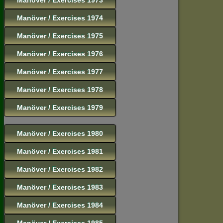
Manöver / Exercises 1974
Manöver / Exercises 1975
Manöver / Exercises 1976
Manöver / Exercises 1977
Manöver / Exercises 1978
Manöver / Exercises 1979
Manöver / Exercises 1980
Manöver / Exercises 1981
Manöver / Exercises 1982
Manöver / Exercises 1983
Manöver / Exercises 1984
Manöver / Exercises 1985