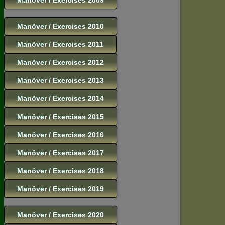
Manöver / Exercises 2010
Manöver / Exercises 2011
Manöver / Exercises 2012
Manöver / Exercises 2013
Manöver / Exercises 2014
Manöver / Exercises 2015
Manöver / Exercises 2016
Manöver / Exercises 2017
Manöver / Exercises 2018
Manöver / Exercises 2019
Manöver / Exercises 2020