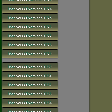
Manöver / Exercises 1974
Manöver / Exercises 1975
Manöver / Exercises 1976
Manöver / Exercises 1977
Manöver / Exercises 1978
Manöver / Exercises 1979
Manöver / Exercises 1980
Manöver / Exercises 1981
Manöver / Exercises 1982
Manöver / Exercises 1983
Manöver / Exercises 1984
Manöver / Exercises 1985