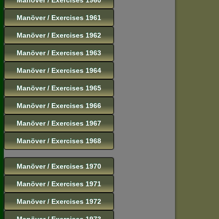
Manöver / Exercises 1961
Manöver / Exercises 1962
Manöver / Exercises 1963
Manöver / Exercises 1964
Manöver / Exercises 1965
Manöver / Exercises 1966
Manöver / Exercises 1967
Manöver / Exercises 1968
Manöver / Exercises 1970
Manöver / Exercises 1971
Manöver / Exercises 1972
Manöver / Exercises 1973