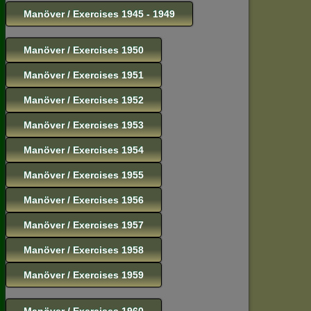
Manöver / Exercises 1945 - 1949
Manöver / Exercises 1950
Manöver / Exercises 1951
Manöver / Exercises 1952
Manöver / Exercises 1953
Manöver / Exercises 1954
Manöver / Exercises 1955
Manöver / Exercises 1956
Manöver / Exercises 1957
Manöver / Exercises 1958
Manöver / Exercises 1959
Manöver / Exercises 1960