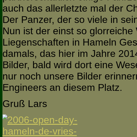
auch das allerletzte mal der C
Der Panzer, der so viele in se
Nun ist der einst so glorreiche
Liegenschaften in Hameln Ge
damals, das hier im Jahre 2014
Bilder, bald wird dort eine We
nur noch unsere Bilder erinner
Engineers an diesem Platz.
Gruß Lars