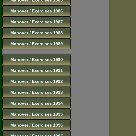
Manöver / Exercises 1986
Manöver / Exercises 1987
Manöver / Exercises 1988
Manöver / Exercises 1989
Manöver / Exercises 1990
Manöver / Exercises 1991
Manöver / Exercises 1992
Manöver / Exercises 1993
Manöver / Exercises 1994
Manöver / Exercises 1995
Manöver / Exercises 1996
Manöver / Exercises 1997