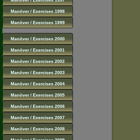
Manöver / Exercises 1998
Manöver / Exercises 1999
Manöver / Exercises 2000
Manöver / Exercises 2001
Manöver / Exercises 2002
Manöver / Exercises 2003
Manöver / Exercises 2004
Manöver / Exercises 2005
Manöver / Exercises 2006
Manöver / Exercises 2007
Manöver / Exercises 2008
Manöver / Exercises 2009