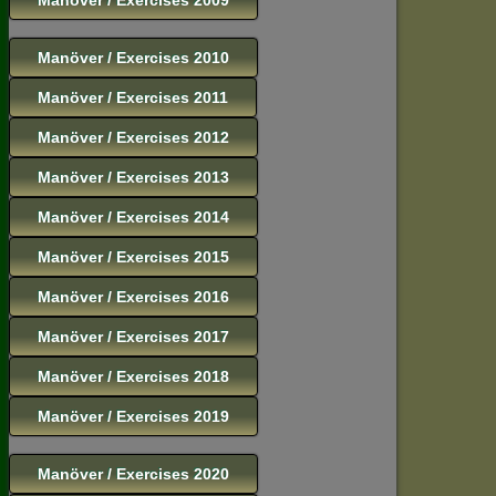
Manöver / Exercises 2010
Manöver / Exercises 2011
Manöver / Exercises 2012
Manöver / Exercises 2013
Manöver / Exercises 2014
Manöver / Exercises 2015
Manöver / Exercises 2016
Manöver / Exercises 2017
Manöver / Exercises 2018
Manöver / Exercises 2019
Manöver / Exercises 2020