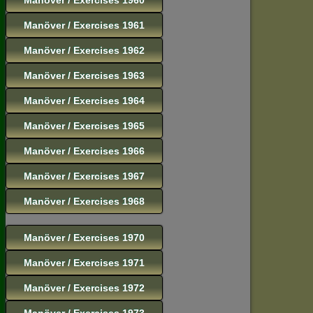
Manöver / Exercises 1961
Manöver / Exercises 1962
Manöver / Exercises 1963
Manöver / Exercises 1964
Manöver / Exercises 1965
Manöver / Exercises 1966
Manöver / Exercises 1967
Manöver / Exercises 1968
Manöver / Exercises 1970
Manöver / Exercises 1971
Manöver / Exercises 1972
Manöver / Exercises 1973