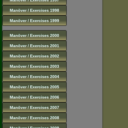
Manöver / Exercises 1998
Manöver / Exercises 1999
Manöver / Exercises 2000
Manöver / Exercises 2001
Manöver / Exercises 2002
Manöver / Exercises 2003
Manöver / Exercises 2004
Manöver / Exercises 2005
Manöver / Exercises 2006
Manöver / Exercises 2007
Manöver / Exercises 2008
Manöver / Exercises 2009