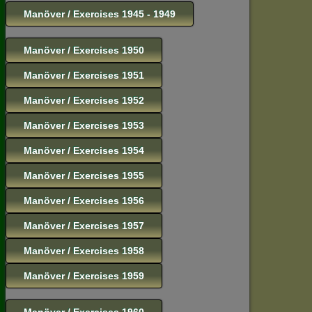
Manöver / Exercises 1945 - 1949
Manöver / Exercises 1950
Manöver / Exercises 1951
Manöver / Exercises 1952
Manöver / Exercises 1953
Manöver / Exercises 1954
Manöver / Exercises 1955
Manöver / Exercises 1956
Manöver / Exercises 1957
Manöver / Exercises 1958
Manöver / Exercises 1959
Manöver / Exercises 1960