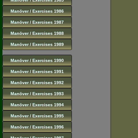
Manöver / Exercises 1986
Manöver / Exercises 1987
Manöver / Exercises 1988
Manöver / Exercises 1989
Manöver / Exercises 1990
Manöver / Exercises 1991
Manöver / Exercises 1992
Manöver / Exercises 1993
Manöver / Exercises 1994
Manöver / Exercises 1995
Manöver / Exercises 1996
Manöver / Exercises 1997