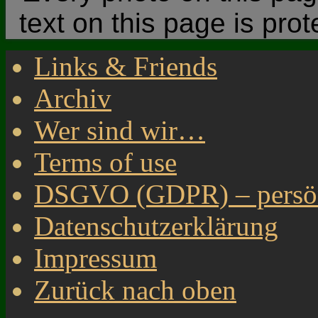
text on this page is pro
Links & Friends
Archiv
Wer sind wir…
Terms of use
DSGVO (GDPR) – persönl
Datenschutzerklärung
Impressum
Zurück nach oben