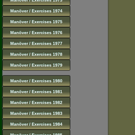
Manöver / Exercises 1974
Manöver / Exercises 1975
Manöver / Exercises 1976
Manöver / Exercises 1977
Manöver / Exercises 1978
Manöver / Exercises 1979
Manöver / Exercises 1980
Manöver / Exercises 1981
Manöver / Exercises 1982
Manöver / Exercises 1983
Manöver / Exercises 1984
Manöver / Exercises 1985