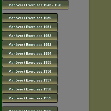
Manöver / Exercises 1945 - 1949
Manöver / Exercises 1950
Manöver / Exercises 1951
Manöver / Exercises 1952
Manöver / Exercises 1953
Manöver / Exercises 1954
Manöver / Exercises 1955
Manöver / Exercises 1956
Manöver / Exercises 1957
Manöver / Exercises 1958
Manöver / Exercises 1959
Manöver / Exercises 1960