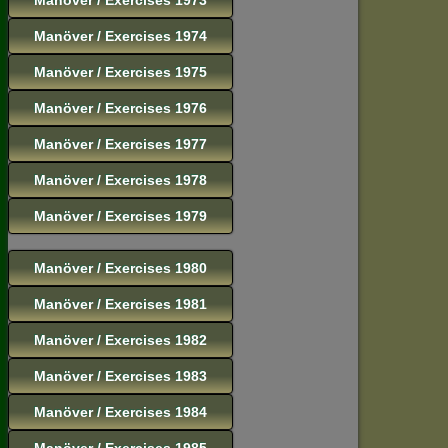
Manöver / Exercises 1974
Manöver / Exercises 1975
Manöver / Exercises 1976
Manöver / Exercises 1977
Manöver / Exercises 1978
Manöver / Exercises 1979
Manöver / Exercises 1980
Manöver / Exercises 1981
Manöver / Exercises 1982
Manöver / Exercises 1983
Manöver / Exercises 1984
Manöver / Exercises 1985