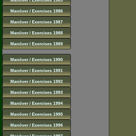
Manöver / Exercises 1986
Manöver / Exercises 1987
Manöver / Exercises 1988
Manöver / Exercises 1989
Manöver / Exercises 1990
Manöver / Exercises 1991
Manöver / Exercises 1992
Manöver / Exercises 1993
Manöver / Exercises 1994
Manöver / Exercises 1995
Manöver / Exercises 1996
Manöver / Exercises 1997