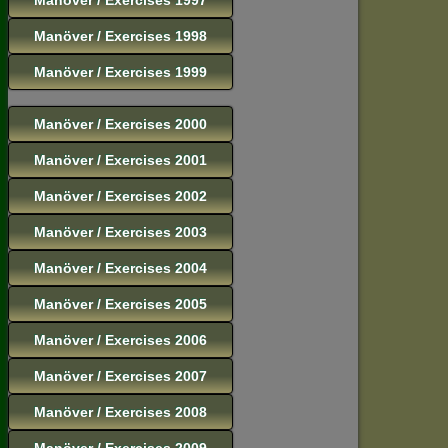
Manöver / Exercises 1998
Manöver / Exercises 1999
Manöver / Exercises 2000
Manöver / Exercises 2001
Manöver / Exercises 2002
Manöver / Exercises 2003
Manöver / Exercises 2004
Manöver / Exercises 2005
Manöver / Exercises 2006
Manöver / Exercises 2007
Manöver / Exercises 2008
Manöver / Exercises 2009