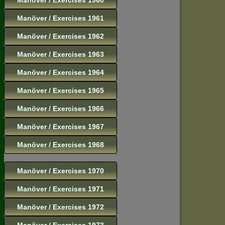
Manöver / Exercises 1961
Manöver / Exercises 1962
Manöver / Exercises 1963
Manöver / Exercises 1964
Manöver / Exercises 1965
Manöver / Exercises 1966
Manöver / Exercises 1967
Manöver / Exercises 1968
Manöver / Exercises 1970
Manöver / Exercises 1971
Manöver / Exercises 1972
Manöver / Exercises 1973