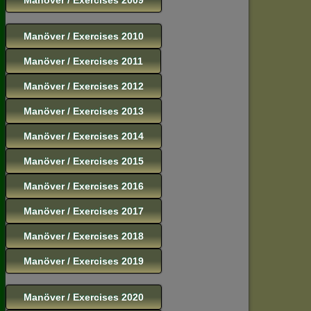
Manöver / Exercises 2010
Manöver / Exercises 2011
Manöver / Exercises 2012
Manöver / Exercises 2013
Manöver / Exercises 2014
Manöver / Exercises 2015
Manöver / Exercises 2016
Manöver / Exercises 2017
Manöver / Exercises 2018
Manöver / Exercises 2019
Manöver / Exercises 2020