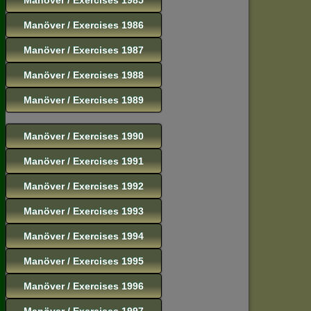
Manöver / Exercises 1986
Manöver / Exercises 1987
Manöver / Exercises 1988
Manöver / Exercises 1989
Manöver / Exercises 1990
Manöver / Exercises 1991
Manöver / Exercises 1992
Manöver / Exercises 1993
Manöver / Exercises 1994
Manöver / Exercises 1995
Manöver / Exercises 1996
Manöver / Exercises 1997