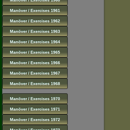
Manöver / Exercises 1961
Manöver / Exercises 1962
Manöver / Exercises 1963
Manöver / Exercises 1964
Manöver / Exercises 1965
Manöver / Exercises 1966
Manöver / Exercises 1967
Manöver / Exercises 1968
Manöver / Exercises 1970
Manöver / Exercises 1971
Manöver / Exercises 1972
Manöver / Exercises 1973