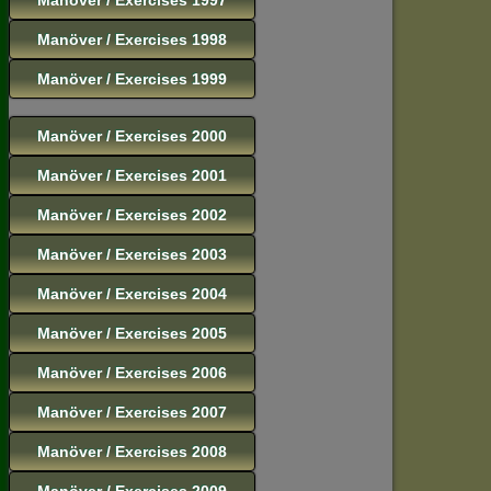
Manöver / Exercises 1998
Manöver / Exercises 1999
Manöver / Exercises 2000
Manöver / Exercises 2001
Manöver / Exercises 2002
Manöver / Exercises 2003
Manöver / Exercises 2004
Manöver / Exercises 2005
Manöver / Exercises 2006
Manöver / Exercises 2007
Manöver / Exercises 2008
Manöver / Exercises 2009