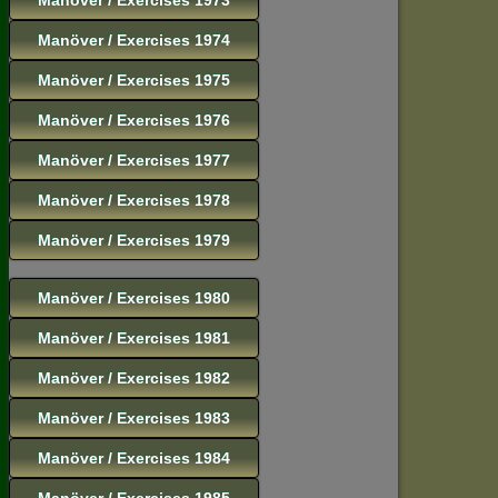
Manöver / Exercises 1974
Manöver / Exercises 1975
Manöver / Exercises 1976
Manöver / Exercises 1977
Manöver / Exercises 1978
Manöver / Exercises 1979
Manöver / Exercises 1980
Manöver / Exercises 1981
Manöver / Exercises 1982
Manöver / Exercises 1983
Manöver / Exercises 1984
Manöver / Exercises 1985