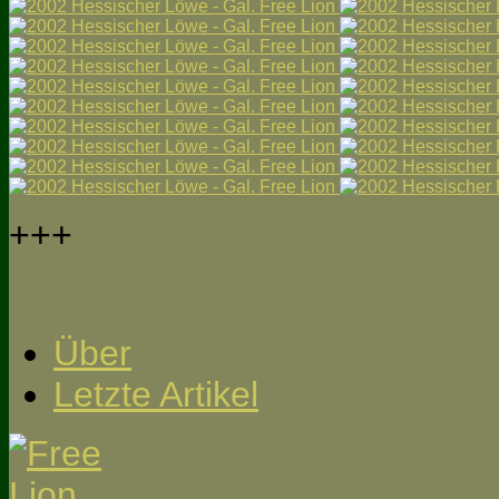
+++
Über
Letzte Artikel