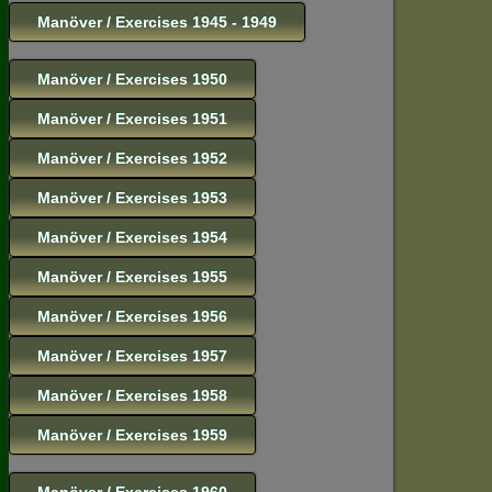
Manöver / Exercises 1945 - 1949
Manöver / Exercises 1950
Manöver / Exercises 1951
Manöver / Exercises 1952
Manöver / Exercises 1953
Manöver / Exercises 1954
Manöver / Exercises 1955
Manöver / Exercises 1956
Manöver / Exercises 1957
Manöver / Exercises 1958
Manöver / Exercises 1959
Manöver / Exercises 1960