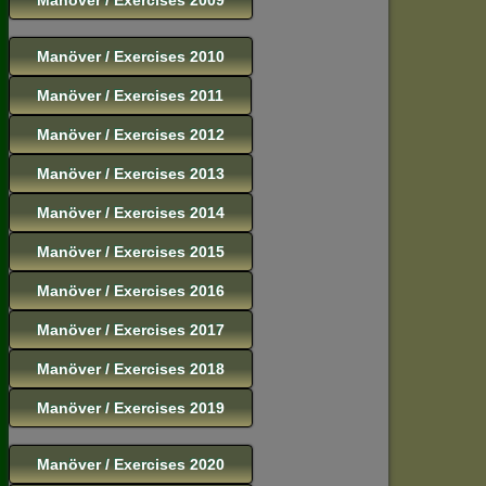
Manöver / Exercises 2010
Manöver / Exercises 2011
Manöver / Exercises 2012
Manöver / Exercises 2013
Manöver / Exercises 2014
Manöver / Exercises 2015
Manöver / Exercises 2016
Manöver / Exercises 2017
Manöver / Exercises 2018
Manöver / Exercises 2019
Manöver / Exercises 2020