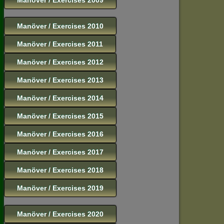
Manöver / Exercises 2010
Manöver / Exercises 2011
Manöver / Exercises 2012
Manöver / Exercises 2013
Manöver / Exercises 2014
Manöver / Exercises 2015
Manöver / Exercises 2016
Manöver / Exercises 2017
Manöver / Exercises 2018
Manöver / Exercises 2019
Manöver / Exercises 2020