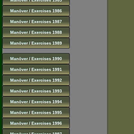
Manöver / Exercises 1986
Manöver / Exercises 1987
Manöver / Exercises 1988
Manöver / Exercises 1989
Manöver / Exercises 1990
Manöver / Exercises 1991
Manöver / Exercises 1992
Manöver / Exercises 1993
Manöver / Exercises 1994
Manöver / Exercises 1995
Manöver / Exercises 1996
Manöver / Exercises 1997