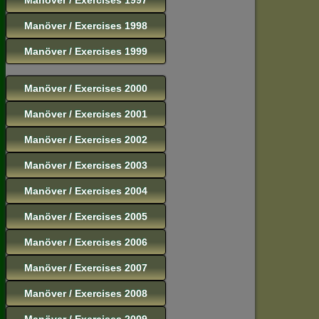
Manöver / Exercises 1998
Manöver / Exercises 1999
Manöver / Exercises 2000
Manöver / Exercises 2001
Manöver / Exercises 2002
Manöver / Exercises 2003
Manöver / Exercises 2004
Manöver / Exercises 2005
Manöver / Exercises 2006
Manöver / Exercises 2007
Manöver / Exercises 2008
Manöver / Exercises 2009