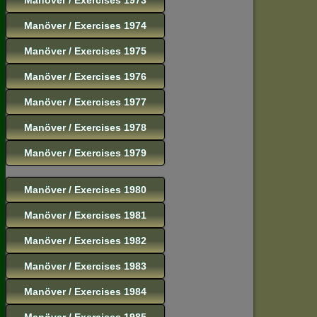
Manöver / Exercises 1974
Manöver / Exercises 1975
Manöver / Exercises 1976
Manöver / Exercises 1977
Manöver / Exercises 1978
Manöver / Exercises 1979
Manöver / Exercises 1980
Manöver / Exercises 1981
Manöver / Exercises 1982
Manöver / Exercises 1983
Manöver / Exercises 1984
Manöver / Exercises 1985