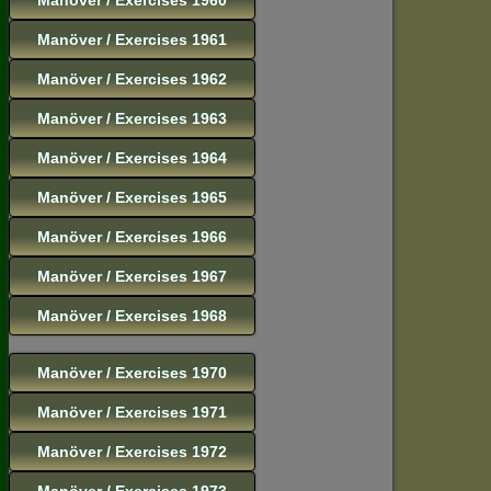
Manöver / Exercises 1961
Manöver / Exercises 1962
Manöver / Exercises 1963
Manöver / Exercises 1964
Manöver / Exercises 1965
Manöver / Exercises 1966
Manöver / Exercises 1967
Manöver / Exercises 1968
Manöver / Exercises 1970
Manöver / Exercises 1971
Manöver / Exercises 1972
Manöver / Exercises 1973