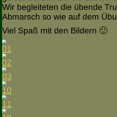
Wir begleiteten die übende Tr
Abmarsch so wie auf dem Übu
Viel Spaß mit den Bildern 🙂