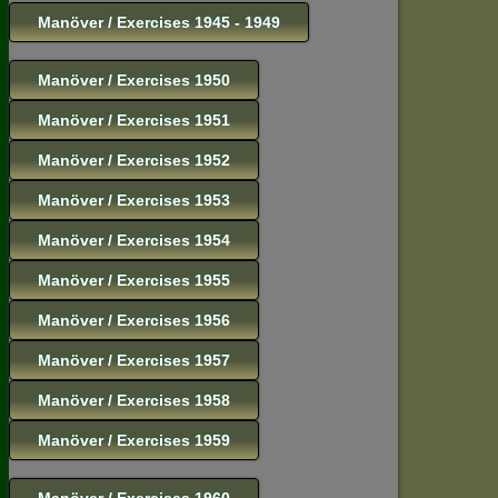
Manöver / Exercises 1945 - 1949
Manöver / Exercises 1950
Manöver / Exercises 1951
Manöver / Exercises 1952
Manöver / Exercises 1953
Manöver / Exercises 1954
Manöver / Exercises 1955
Manöver / Exercises 1956
Manöver / Exercises 1957
Manöver / Exercises 1958
Manöver / Exercises 1959
Manöver / Exercises 1960