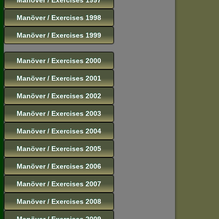
Manöver / Exercises 1998
Manöver / Exercises 1999
Manöver / Exercises 2000
Manöver / Exercises 2001
Manöver / Exercises 2002
Manöver / Exercises 2003
Manöver / Exercises 2004
Manöver / Exercises 2005
Manöver / Exercises 2006
Manöver / Exercises 2007
Manöver / Exercises 2008
Manöver / Exercises 2009