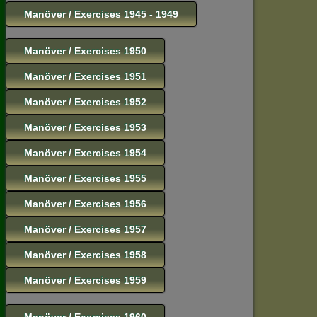
Manöver / Exercises 1945 - 1949
Manöver / Exercises 1950
Manöver / Exercises 1951
Manöver / Exercises 1952
Manöver / Exercises 1953
Manöver / Exercises 1954
Manöver / Exercises 1955
Manöver / Exercises 1956
Manöver / Exercises 1957
Manöver / Exercises 1958
Manöver / Exercises 1959
Manöver / Exercises 1960