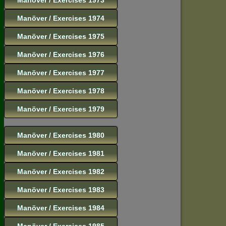
Manöver / Exercises 1974
Manöver / Exercises 1975
Manöver / Exercises 1976
Manöver / Exercises 1977
Manöver / Exercises 1978
Manöver / Exercises 1979
Manöver / Exercises 1980
Manöver / Exercises 1981
Manöver / Exercises 1982
Manöver / Exercises 1983
Manöver / Exercises 1984
Manöver / Exercises 1985