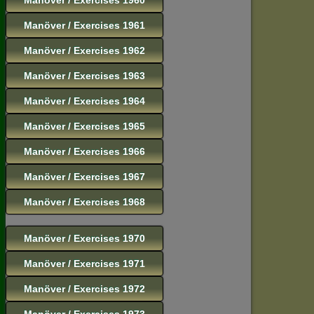
Manöver / Exercises 1961
Manöver / Exercises 1962
Manöver / Exercises 1963
Manöver / Exercises 1964
Manöver / Exercises 1965
Manöver / Exercises 1966
Manöver / Exercises 1967
Manöver / Exercises 1968
Manöver / Exercises 1970
Manöver / Exercises 1971
Manöver / Exercises 1972
Manöver / Exercises 1973