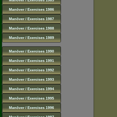
Manöver / Exercises 1986
Manöver / Exercises 1987
Manöver / Exercises 1988
Manöver / Exercises 1989
Manöver / Exercises 1990
Manöver / Exercises 1991
Manöver / Exercises 1992
Manöver / Exercises 1993
Manöver / Exercises 1994
Manöver / Exercises 1995
Manöver / Exercises 1996
Manöver / Exercises 1997