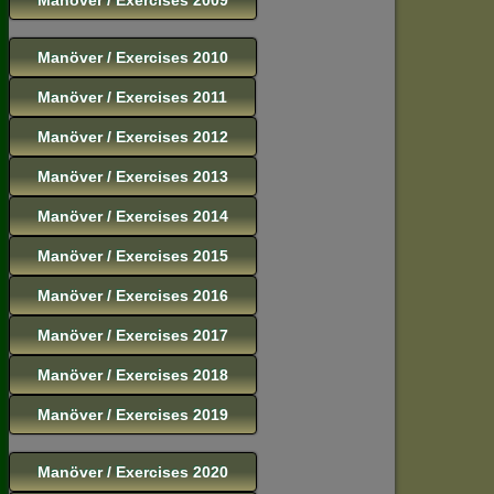
Manöver / Exercises 2010
Manöver / Exercises 2011
Manöver / Exercises 2012
Manöver / Exercises 2013
Manöver / Exercises 2014
Manöver / Exercises 2015
Manöver / Exercises 2016
Manöver / Exercises 2017
Manöver / Exercises 2018
Manöver / Exercises 2019
Manöver / Exercises 2020