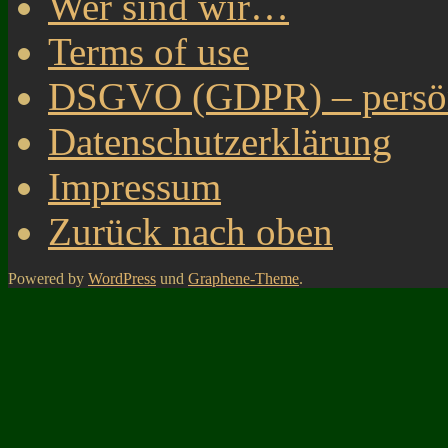
Wer sind wir…
Terms of use
DSGVO (GDPR) – persönl
Datenschutzerklärung
Impressum
Zurück nach oben
Powered by
WordPress
und
Graphene-Theme
.