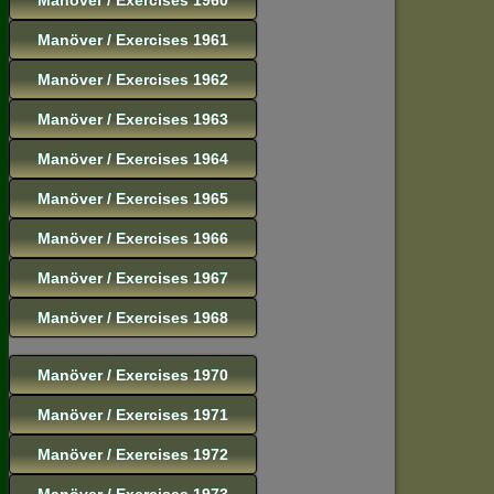
Manöver / Exercises 1961
Manöver / Exercises 1962
Manöver / Exercises 1963
Manöver / Exercises 1964
Manöver / Exercises 1965
Manöver / Exercises 1966
Manöver / Exercises 1967
Manöver / Exercises 1968
Manöver / Exercises 1970
Manöver / Exercises 1971
Manöver / Exercises 1972
Manöver / Exercises 1973