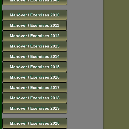
Manöver / Exercises 2010
Manöver / Exercises 2011
Manöver / Exercises 2012
Manöver / Exercises 2013
Manöver / Exercises 2014
Manöver / Exercises 2015
Manöver / Exercises 2016
Manöver / Exercises 2017
Manöver / Exercises 2018
Manöver / Exercises 2019
Manöver / Exercises 2020