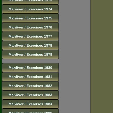
Manöver / Exercises 1974
Manöver / Exercises 1975
Manöver / Exercises 1976
Manöver / Exercises 1977
Manöver / Exercises 1978
Manöver / Exercises 1979
Manöver / Exercises 1980
Manöver / Exercises 1981
Manöver / Exercises 1982
Manöver / Exercises 1983
Manöver / Exercises 1984
Manöver / Exercises 1985