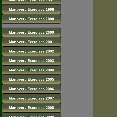
Manöver / Exercises 1998
Manöver / Exercises 1999
Manöver / Exercises 2000
Manöver / Exercises 2001
Manöver / Exercises 2002
Manöver / Exercises 2003
Manöver / Exercises 2004
Manöver / Exercises 2005
Manöver / Exercises 2006
Manöver / Exercises 2007
Manöver / Exercises 2008
Manöver / Exercises 2009