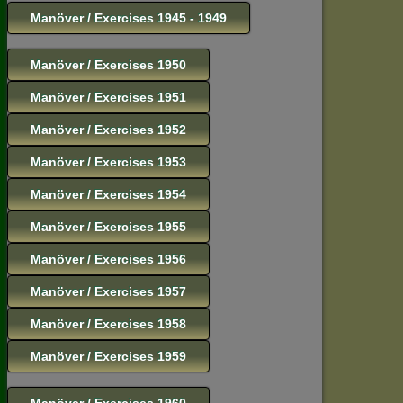
Manöver / Exercises 1945 - 1949
Manöver / Exercises 1950
Manöver / Exercises 1951
Manöver / Exercises 1952
Manöver / Exercises 1953
Manöver / Exercises 1954
Manöver / Exercises 1955
Manöver / Exercises 1956
Manöver / Exercises 1957
Manöver / Exercises 1958
Manöver / Exercises 1959
Manöver / Exercises 1960