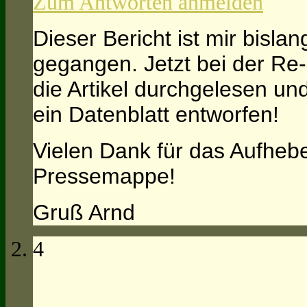
Zum Antworten anmelden
Dieser Bericht ist mir bisl
gegangen. Jetzt bei der Re-
die Artikel durchgelesen un
ein Datenblatt entworfen!
Vielen Dank für das Aufhebe
Pressemappe!
Gruß Arnd
4