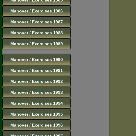
Manöver / Exercises 1986
Manöver / Exercises 1987
Manöver / Exercises 1988
Manöver / Exercises 1989
Manöver / Exercises 1990
Manöver / Exercises 1991
Manöver / Exercises 1992
Manöver / Exercises 1993
Manöver / Exercises 1994
Manöver / Exercises 1995
Manöver / Exercises 1996
Manöver / Exercises 1997