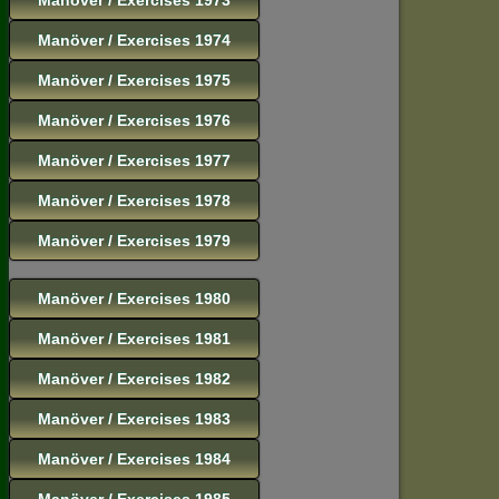
Manöver / Exercises 1974
Manöver / Exercises 1975
Manöver / Exercises 1976
Manöver / Exercises 1977
Manöver / Exercises 1978
Manöver / Exercises 1979
Manöver / Exercises 1980
Manöver / Exercises 1981
Manöver / Exercises 1982
Manöver / Exercises 1983
Manöver / Exercises 1984
Manöver / Exercises 1985