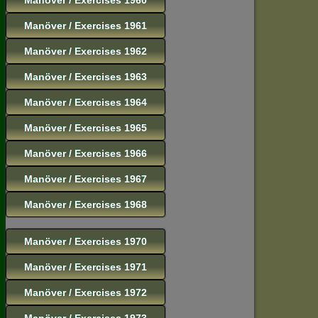
Manöver / Exercises 1961
Manöver / Exercises 1962
Manöver / Exercises 1963
Manöver / Exercises 1964
Manöver / Exercises 1965
Manöver / Exercises 1966
Manöver / Exercises 1967
Manöver / Exercises 1968
Manöver / Exercises 1970
Manöver / Exercises 1971
Manöver / Exercises 1972
Manöver / Exercises 1973