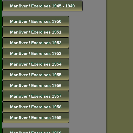
Manöver / Exercises 1945 - 1949
Manöver / Exercises 1950
Manöver / Exercises 1951
Manöver / Exercises 1952
Manöver / Exercises 1953
Manöver / Exercises 1954
Manöver / Exercises 1955
Manöver / Exercises 1956
Manöver / Exercises 1957
Manöver / Exercises 1958
Manöver / Exercises 1959
Manöver / Exercises 1960