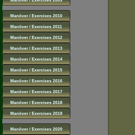
Manöver / Exercises 2010
Manöver / Exercises 2011
Manöver / Exercises 2012
Manöver / Exercises 2013
Manöver / Exercises 2014
Manöver / Exercises 2015
Manöver / Exercises 2016
Manöver / Exercises 2017
Manöver / Exercises 2018
Manöver / Exercises 2019
Manöver / Exercises 2020