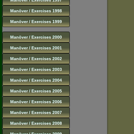
Manöver / Exercises 1998
Manöver / Exercises 1999
Manöver / Exercises 2000
Manöver / Exercises 2001
Manöver / Exercises 2002
Manöver / Exercises 2003
Manöver / Exercises 2004
Manöver / Exercises 2005
Manöver / Exercises 2006
Manöver / Exercises 2007
Manöver / Exercises 2008
Manöver / Exercises 2009