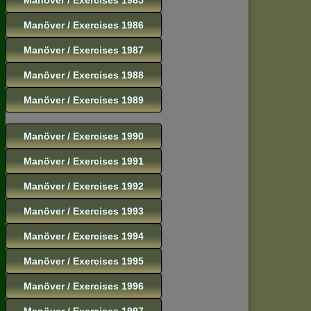
Manöver / Exercises 1986
Manöver / Exercises 1987
Manöver / Exercises 1988
Manöver / Exercises 1989
Manöver / Exercises 1990
Manöver / Exercises 1991
Manöver / Exercises 1992
Manöver / Exercises 1993
Manöver / Exercises 1994
Manöver / Exercises 1995
Manöver / Exercises 1996
Manöver / Exercises 1997