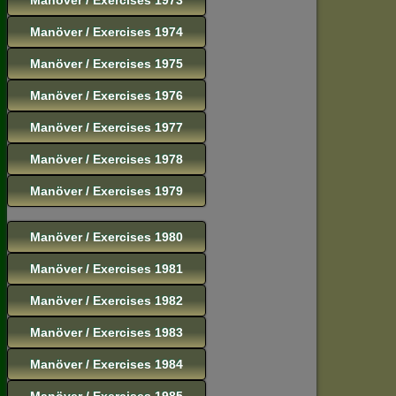
Manöver / Exercises 1974
Manöver / Exercises 1975
Manöver / Exercises 1976
Manöver / Exercises 1977
Manöver / Exercises 1978
Manöver / Exercises 1979
Manöver / Exercises 1980
Manöver / Exercises 1981
Manöver / Exercises 1982
Manöver / Exercises 1983
Manöver / Exercises 1984
Manöver / Exercises 1985