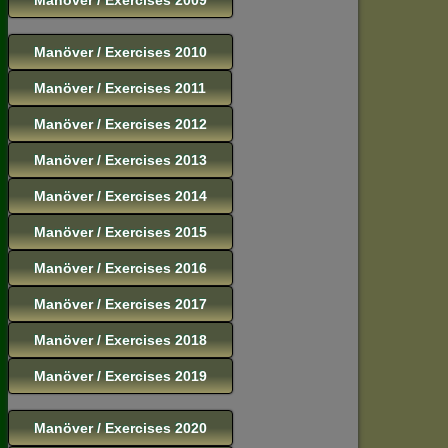
Manöver / Exercises 2010
Manöver / Exercises 2011
Manöver / Exercises 2012
Manöver / Exercises 2013
Manöver / Exercises 2014
Manöver / Exercises 2015
Manöver / Exercises 2016
Manöver / Exercises 2017
Manöver / Exercises 2018
Manöver / Exercises 2019
Manöver / Exercises 2020