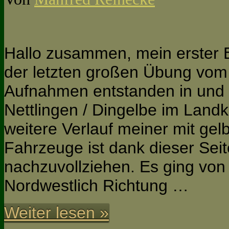
Hallo zusammen, mein erster Be
der letzten großen Übung vom
Aufnahmen entstanden in und
Nettlingen / Dingelbe im Landk
weitere Verlauf meiner mit ge
Fahrzeuge ist dank dieser Seit
nachzuvollziehen. Es ging von
Nordwestlich Richtung …
Weiter lesen »