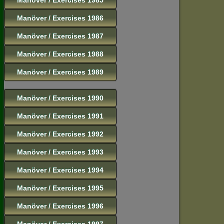
Manöver / Exercises 1986
Manöver / Exercises 1987
Manöver / Exercises 1988
Manöver / Exercises 1989
Manöver / Exercises 1990
Manöver / Exercises 1991
Manöver / Exercises 1992
Manöver / Exercises 1993
Manöver / Exercises 1994
Manöver / Exercises 1995
Manöver / Exercises 1996
Manöver / Exercises 1997