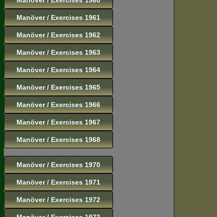
Manöver / Exercises 1961
Manöver / Exercises 1962
Manöver / Exercises 1963
Manöver / Exercises 1964
Manöver / Exercises 1965
Manöver / Exercises 1966
Manöver / Exercises 1967
Manöver / Exercises 1968
Manöver / Exercises 1970
Manöver / Exercises 1971
Manöver / Exercises 1972
Manöver / Exercises 1973