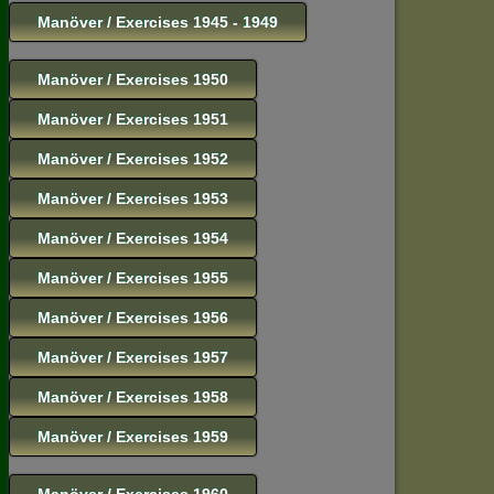
Manöver / Exercises 1945 - 1949
Manöver / Exercises 1950
Manöver / Exercises 1951
Manöver / Exercises 1952
Manöver / Exercises 1953
Manöver / Exercises 1954
Manöver / Exercises 1955
Manöver / Exercises 1956
Manöver / Exercises 1957
Manöver / Exercises 1958
Manöver / Exercises 1959
Manöver / Exercises 1960