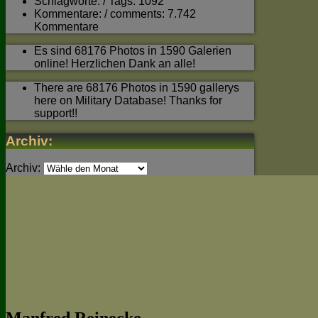
Schlagworte: / Tags: 1092
Kommentare: / comments: 7.742
Kommentare
Es sind 68176 Photos in 1590 Galerien
online! Herzlichen Dank an alle!
There are 68176 Photos in 1590 gallerys
here on Military Database! Thanks for
support!!
Archiv:
Archiv: