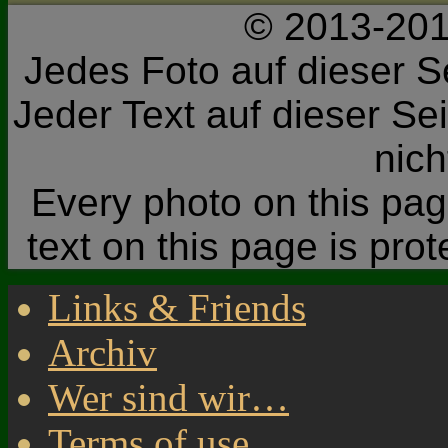
© 2013-201
Jedes Foto auf dieser Se
Jeder Text auf dieser Sei
nic
Every photo on this page
text on this page is pro
Links & Friends
Archiv
Wer sind wir…
Terms of use