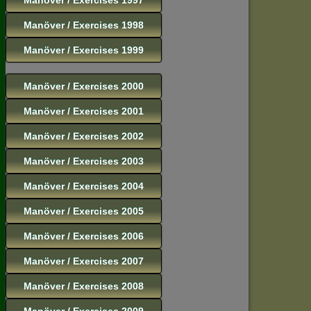
Manöver / Exercises 1998
Manöver / Exercises 1999
Manöver / Exercises 2000
Manöver / Exercises 2001
Manöver / Exercises 2002
Manöver / Exercises 2003
Manöver / Exercises 2004
Manöver / Exercises 2005
Manöver / Exercises 2006
Manöver / Exercises 2007
Manöver / Exercises 2008
Manöver / Exercises 2009