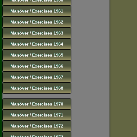
Manöver / Exercises 1961
Manöver / Exercises 1962
Manöver / Exercises 1963
Manöver / Exercises 1964
Manöver / Exercises 1965
Manöver / Exercises 1966
Manöver / Exercises 1967
Manöver / Exercises 1968
Manöver / Exercises 1970
Manöver / Exercises 1971
Manöver / Exercises 1972
Manöver / Exercises 1973