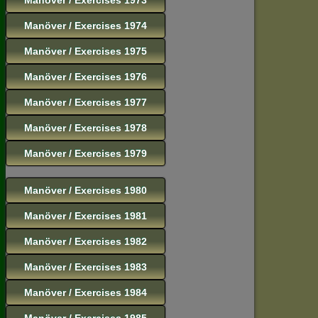
Manöver / Exercises 1974
Manöver / Exercises 1975
Manöver / Exercises 1976
Manöver / Exercises 1977
Manöver / Exercises 1978
Manöver / Exercises 1979
Manöver / Exercises 1980
Manöver / Exercises 1981
Manöver / Exercises 1982
Manöver / Exercises 1983
Manöver / Exercises 1984
Manöver / Exercises 1985