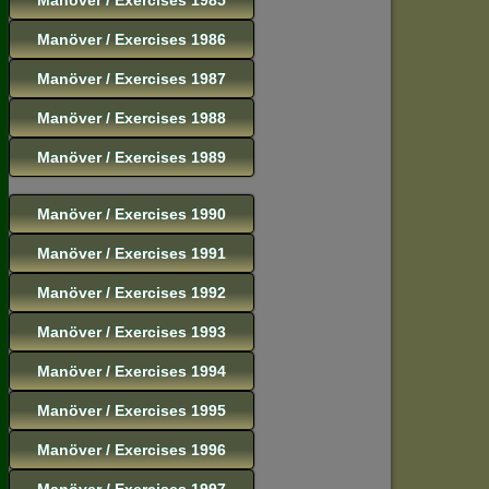
Manöver / Exercises 1986
Manöver / Exercises 1987
Manöver / Exercises 1988
Manöver / Exercises 1989
Manöver / Exercises 1990
Manöver / Exercises 1991
Manöver / Exercises 1992
Manöver / Exercises 1993
Manöver / Exercises 1994
Manöver / Exercises 1995
Manöver / Exercises 1996
Manöver / Exercises 1997