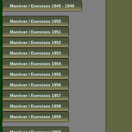
Manöver / Exercises 1945 - 1949
Manöver / Exercises 1950
Manöver / Exercises 1951
Manöver / Exercises 1952
Manöver / Exercises 1953
Manöver / Exercises 1954
Manöver / Exercises 1955
Manöver / Exercises 1956
Manöver / Exercises 1957
Manöver / Exercises 1958
Manöver / Exercises 1959
Manöver / Exercises 1960