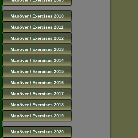
Manöver / Exercises 2010
Manöver / Exercises 2011
Manöver / Exercises 2012
Manöver / Exercises 2013
Manöver / Exercises 2014
Manöver / Exercises 2015
Manöver / Exercises 2016
Manöver / Exercises 2017
Manöver / Exercises 2018
Manöver / Exercises 2019
Manöver / Exercises 2020