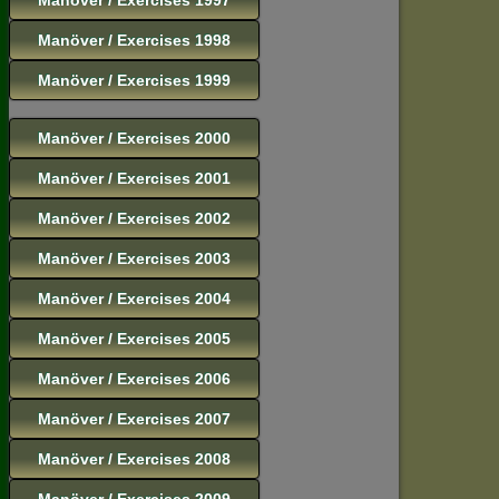
Manöver / Exercises 1998
Manöver / Exercises 1999
Manöver / Exercises 2000
Manöver / Exercises 2001
Manöver / Exercises 2002
Manöver / Exercises 2003
Manöver / Exercises 2004
Manöver / Exercises 2005
Manöver / Exercises 2006
Manöver / Exercises 2007
Manöver / Exercises 2008
Manöver / Exercises 2009